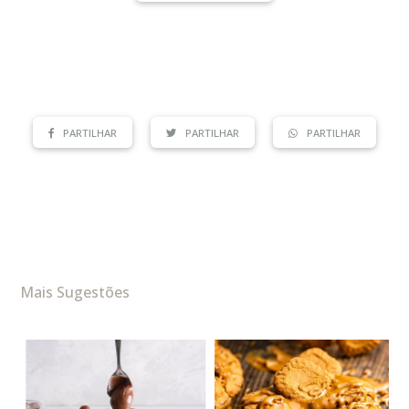
PARTILHAR
PARTILHAR
PARTILHAR
Mais Sugestões