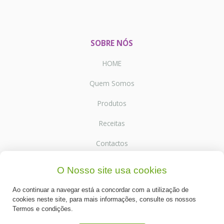
SOBRE NÓS
HOME
Quem Somos
Produtos
Receitas
Contactos
O Nosso site usa cookies
SUPORTE
Ao continuar a navegar está a concordar com a utilização de
Termos e Condições
cookies neste site, para mais informações, consulte os nossos
Termos e condições.
Política de Privacidade