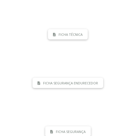
FICHA TÉCNICA
FICHA SEGURANÇA ENDURECEDOR
FICHA SEGURANÇA