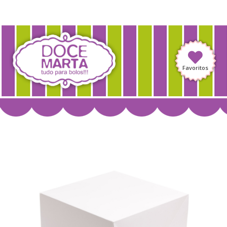
Favoritos