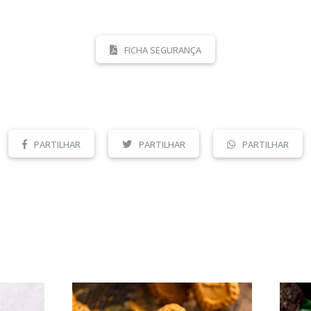
FICHA SEGURANÇA
PARTILHAR
PARTILHAR
PARTILHAR