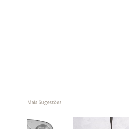
Mais Sugestões