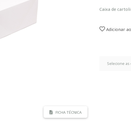
Caixa de cartoli
Adicionar ao
FICHA TÉCNICA