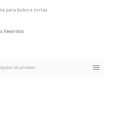
na para bolos e tortas.
s Favoritos