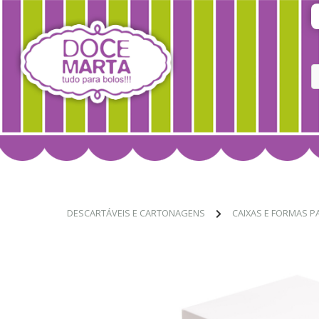
DESCARTÁVEIS E CARTONAGENS
CAIXAS E FORMAS P