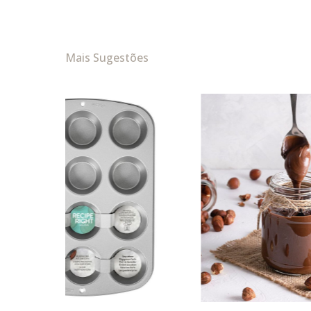
Mais Sugestões