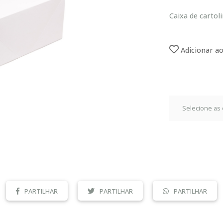
Caixa de cartoli
Adicionar ao
PARTILHAR
PARTILHAR
PARTILHAR