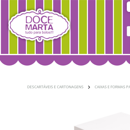
DESCARTÁVEIS E CARTONAGENS
CAIXAS E FORMAS P