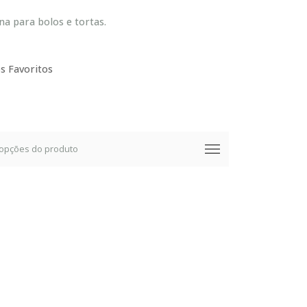
na para bolos e tortas.
s Favoritos