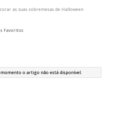
ecorar as suas sobremesas de Halloween
s Favoritos
 momento o artigo não está disponível.