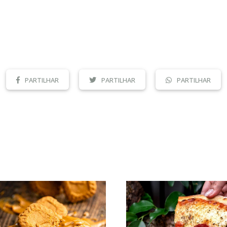
PARTILHAR
PARTILHAR
PARTILHAR