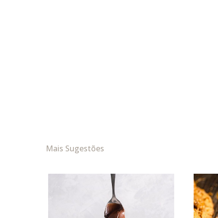
Mais Sugestões