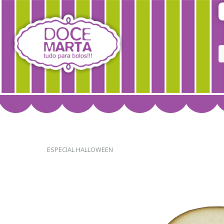
ESPECIAL HALLOWEEN