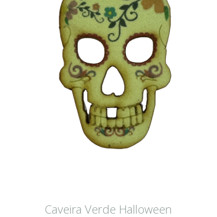
Caveira Verde Halloween