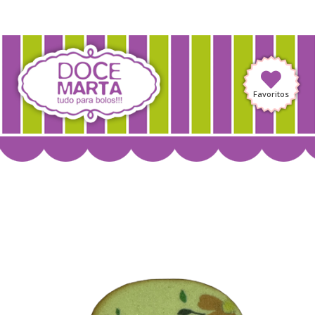
Favoritos