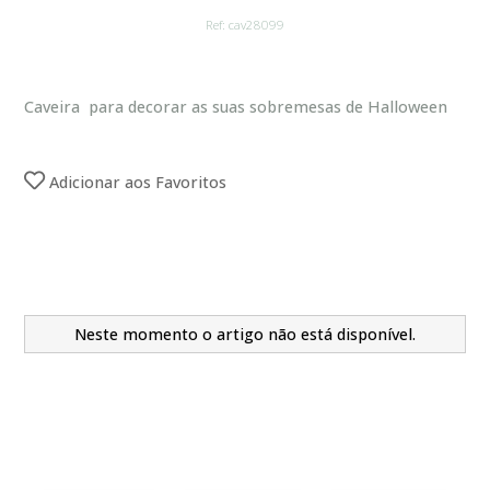
Ref: cav28099
Caveira para decorar as suas sobremesas de Halloween
Adicionar aos Favoritos
Neste momento o artigo não está disponível.