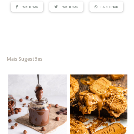
PARTILHAR
PARTILHAR
PARTILHAR
Mais Sugestões