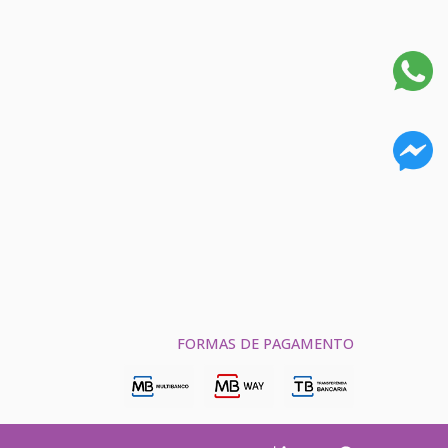
FORMAS DE PAGAMENTO