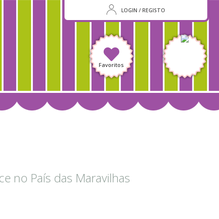
LOGIN / REGISTO
Favoritos
ce no País das Maravilhas