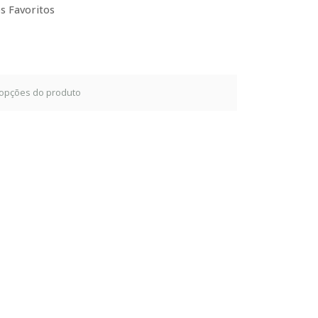
s Favoritos