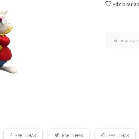
Adicionar ao
PARTILHAR
PARTILHAR
PARTILHAR