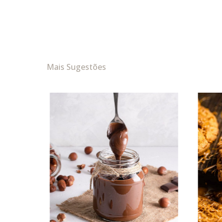
Mais Sugestões