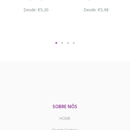
Desde: €5,20
Desde: €5,98
SOBRE NÓS
HOME
Quem Somos