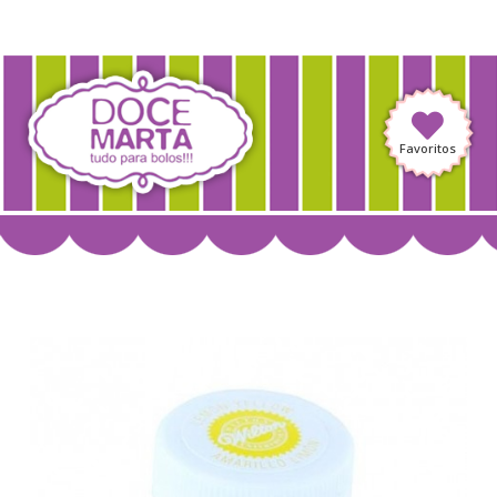
Favoritos