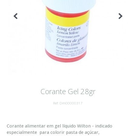
Corante Gel 28gr
Ref: Dm00000317
Corante alimentar em gel líquido Wilton - indicado
especialmente para colorir pasta de açúcar,