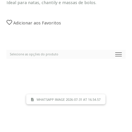
Ideal para natas, chantily e massas de bolos.
Adicionar aos Favoritos
WHATSAPP IMAGE 2026-07-31 AT 16.54.57