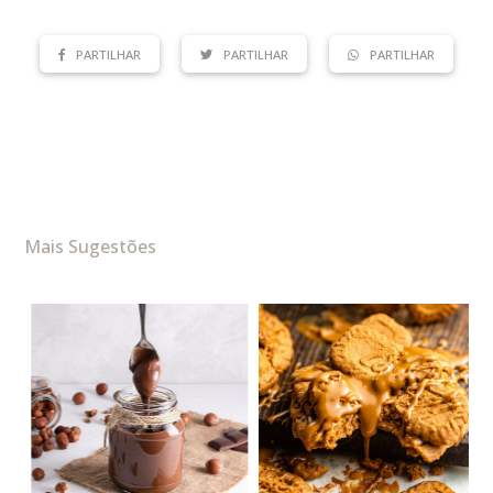
PARTILHAR
PARTILHAR
PARTILHAR
Mais Sugestões