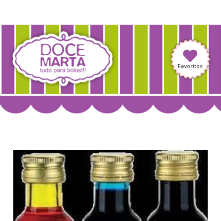
Favoritos