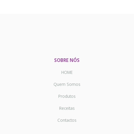
SOBRE NÓS
HOME
Quem Somos
Produtos
Receitas
Contactos