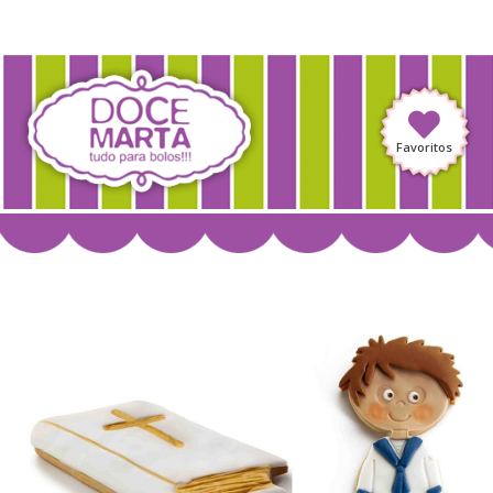
Favoritos