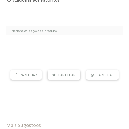
Adicionar aos Favoritos
PARTILHAR
PARTILHAR
PARTILHAR
Mais Sugestões