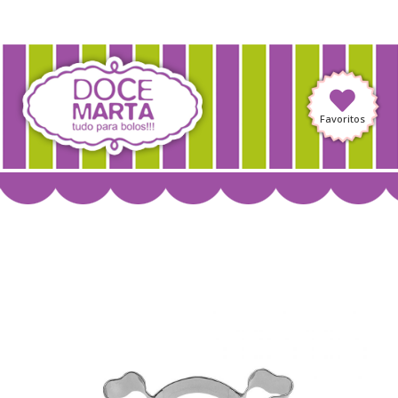
Favoritos