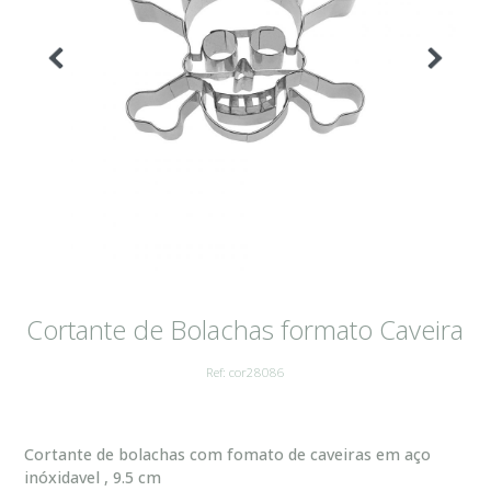
Cortante de Bolachas formato Caveira
Ref: cor28086
Cortante de bolachas com fomato de caveiras em aço
inóxidavel , 9.5 cm