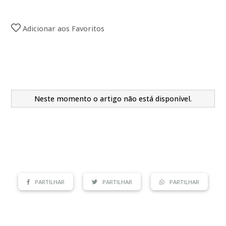
Adicionar aos Favoritos
Neste momento o artigo não está disponível.
PARTILHAR
PARTILHAR
PARTILHAR