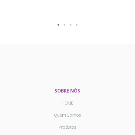
SOBRE NÓS
HOME
Quem Somos
Produtos