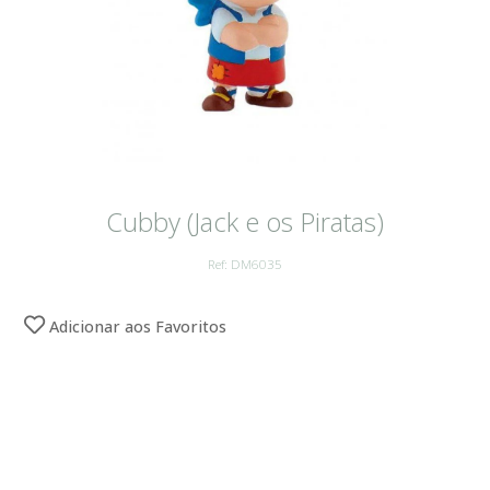
Cubby (Jack e os Piratas)
Ref: DM6035
Adicionar aos Favoritos