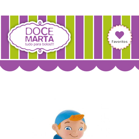
Favoritos