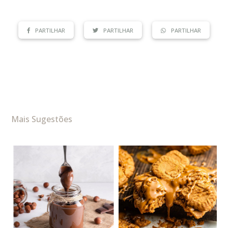
PARTILHAR
PARTILHAR
PARTILHAR
Mais Sugestões