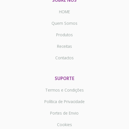
SOBRE NÓS
HOME
Quem Somos
Produtos
Receitas
Contactos
SUPORTE
Termos e Condições
Política de Privacidade
Portes de Envio
Cookies