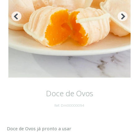
Doce de Ovos
Ref: Dm00000094
Doce de Ovos já pronto a usar