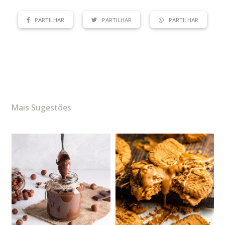
PARTILHAR
PARTILHAR
PARTILHAR
Mais Sugestões