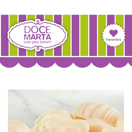
Favoritos