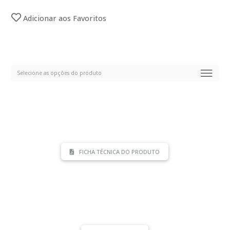
Adicionar aos Favoritos
FICHA TÉCNICA DO PRODUTO