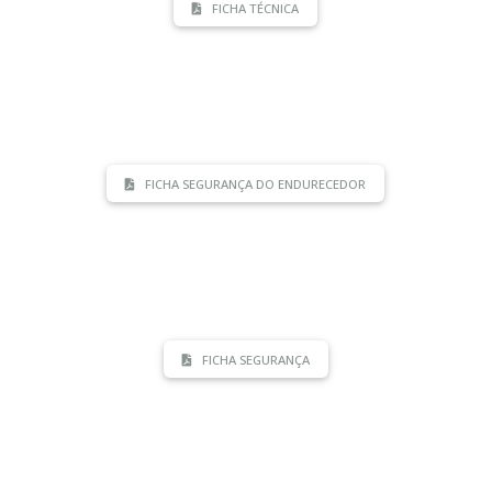
FICHA TÉCNICA
FICHA SEGURANÇA DO ENDURECEDOR
FICHA SEGURANÇA