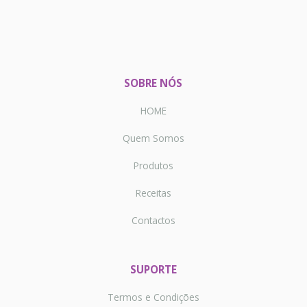
SOBRE NÓS
HOME
Quem Somos
Produtos
Receitas
Contactos
SUPORTE
Termos e Condições