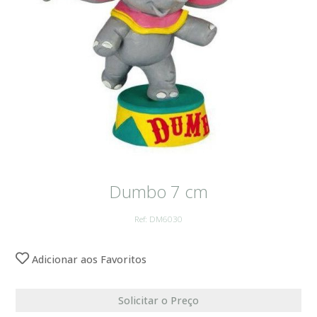
Dumbo 7 cm
Ref: DM6030
Adicionar aos Favoritos
Solicitar o Preço