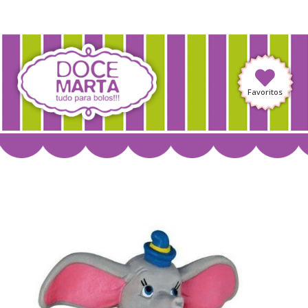
Favoritos