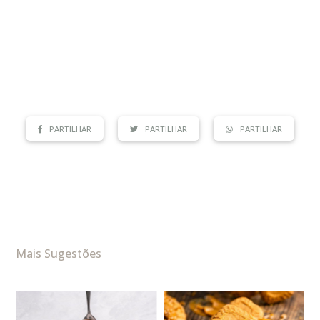
PARTILHAR
PARTILHAR
PARTILHAR
Mais Sugestões