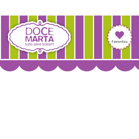
Favoritos