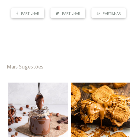
PARTILHAR
PARTILHAR
PARTILHAR
Mais Sugestões