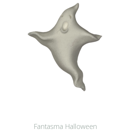
Fantasma Halloween