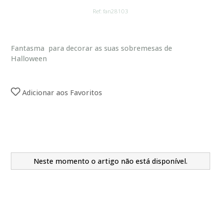
Ref: fan28103
Fantasma para decorar as suas sobremesas de
Halloween
Adicionar aos Favoritos
Neste momento o artigo não está disponível.