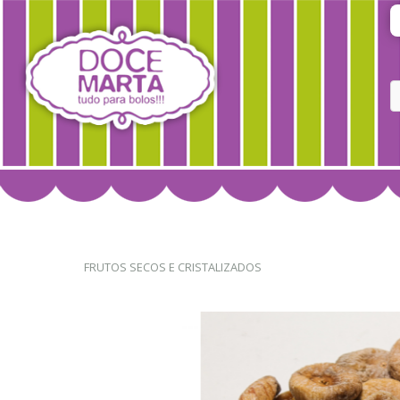
FRUTOS SECOS E CRISTALIZADOS