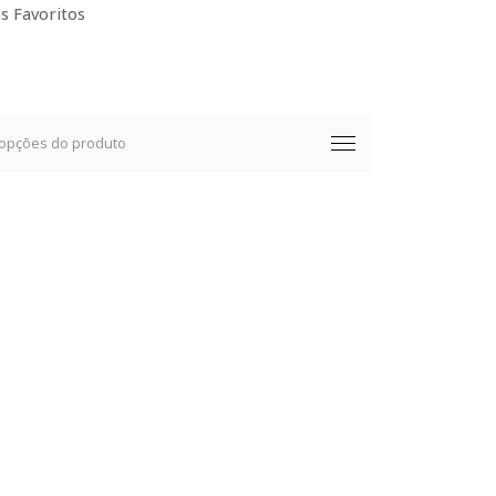
s Favoritos