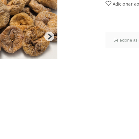
Adicionar ao