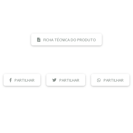
FICHA TÉCNICA DO PRODUTO
PARTILHAR
PARTILHAR
PARTILHAR