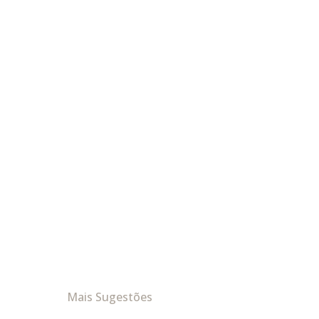
Mais Sugestões