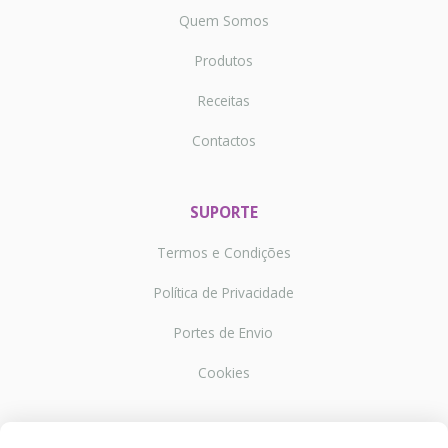
Quem Somos
Produtos
Receitas
Contactos
SUPORTE
Termos e Condições
Política de Privacidade
Portes de Envio
Cookies