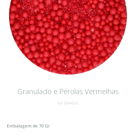
Granulado e Pérolas Vermelhas
Ref: DM4526
Embalagem de 70 Gr