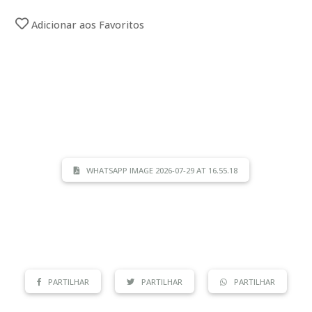
Adicionar aos Favoritos
WHATSAPP IMAGE 2026-07-29 AT 16.55.18
PARTILHAR
PARTILHAR
PARTILHAR