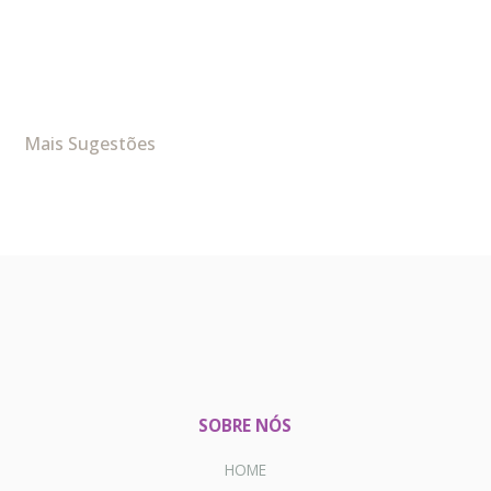
Mais Sugestões
SOBRE NÓS
HOME