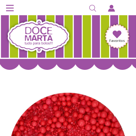
Favoritos