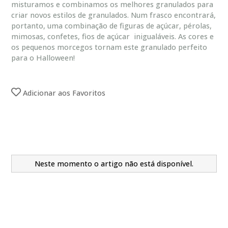
misturamos e combinamos os melhores granulados para
criar novos estilos de granulados. Num frasco encontrará,
portanto, uma combinação de figuras de açúcar, pérolas,
mimosas, confetes, fios de açúcar inigualáveis. As cores e
os pequenos morcegos tornam este granulado perfeito
para o Halloween!
Adicionar aos Favoritos
Neste momento o artigo não está disponível.