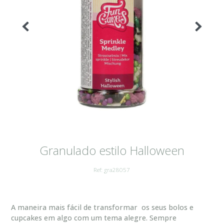
Granulado estilo Halloween
Ref: gra28057
A maneira mais fácil de transformar os seus bolos e
cupcakes em algo com um tema alegre. Sempre