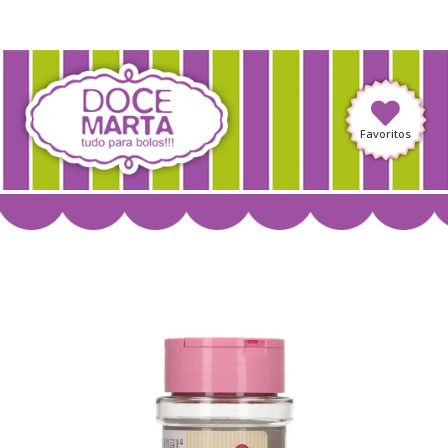
Favoritos