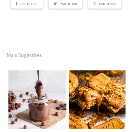
PARTILHAR
PARTILHAR
PARTILHAR
Mais Sugestões