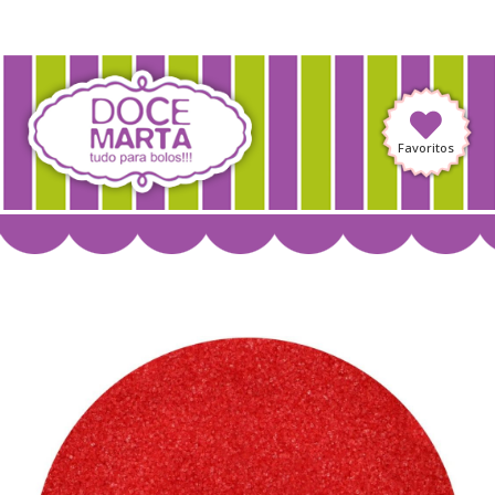
Favoritos