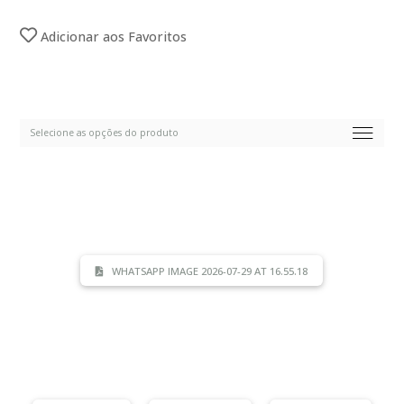
Adicionar aos Favoritos
WHATSAPP IMAGE 2026-07-29 AT 16.55.18