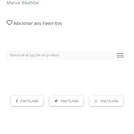
Marca: BlueStar
Adicionar aos Favoritos
PARTILHAR
PARTILHAR
PARTILHAR