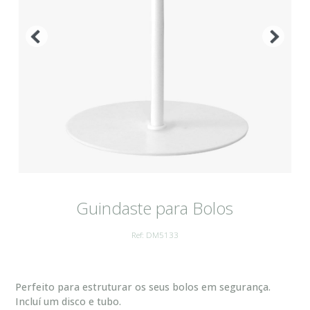
Guindaste para Bolos
Ref: DM5133
Perfeito para estruturar os seus bolos em segurança.
Incluí um disco e tubo.