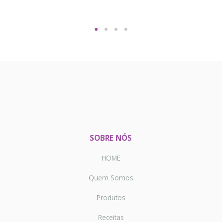
SOBRE NÓS
HOME
Quem Somos
Produtos
Receitas