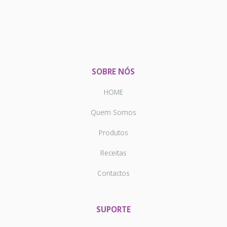
SOBRE NÓS
HOME
Quem Somos
Produtos
Receitas
Contactos
SUPORTE