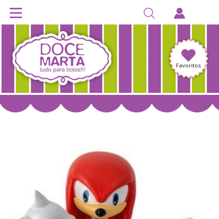
Favoritos