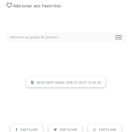
Adicionar aos Favoritos
WHATSAPP IMAGE 2026-07-29 AT 16.55.18
PARTILHAR
PARTILHAR
PARTILHAR