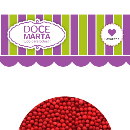
Favoritos