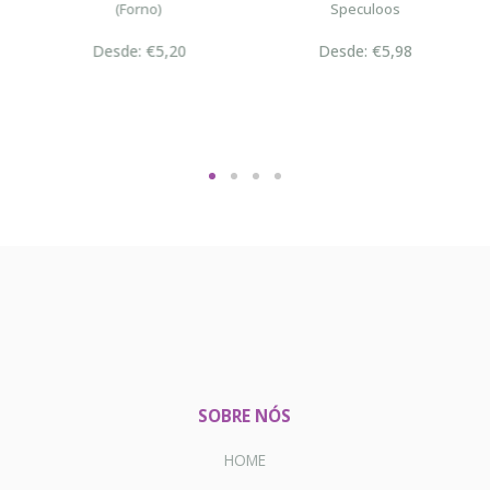
(Forno)
Speculoos
Desde: €5,20
Desde: €5,98
SOBRE NÓS
HOME