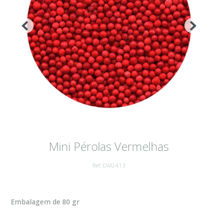
Mini Pérolas Vermelhas
Ref: DM2413
Embalagem de 80 gr