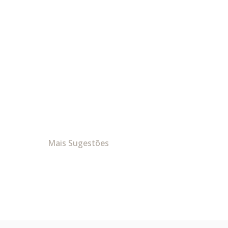
Mais Sugestões