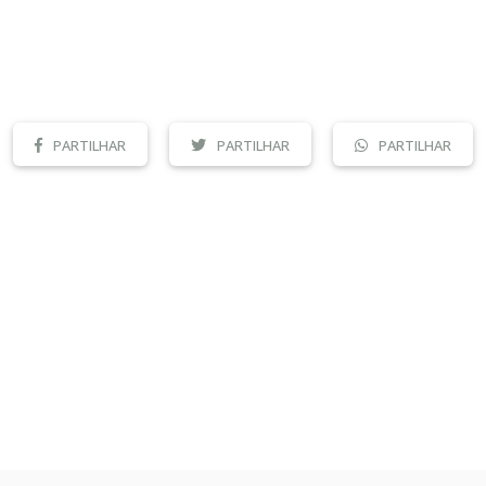
PARTILHAR
PARTILHAR
PARTILHAR