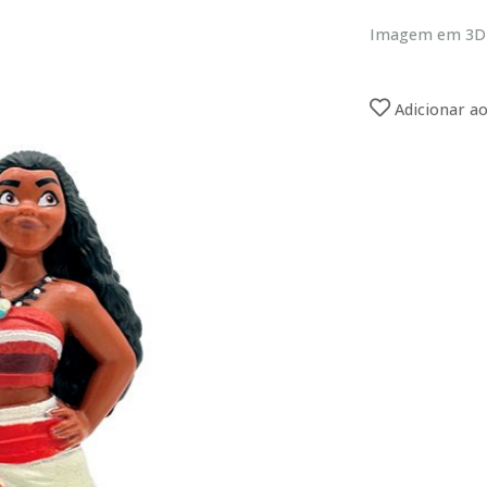
Imagem em 3D c
Adicionar ao