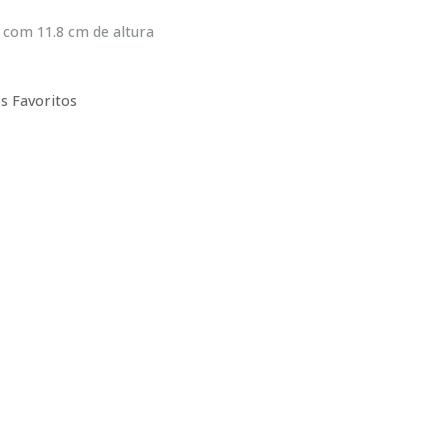
om 11.8 cm de altura
s Favoritos