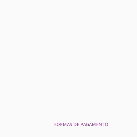
FORMAS DE PAGAMENTO