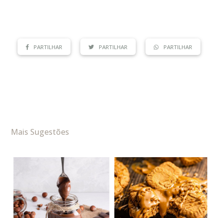
PARTILHAR
PARTILHAR
PARTILHAR
Mais Sugestões