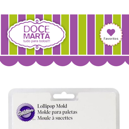
Favoritos