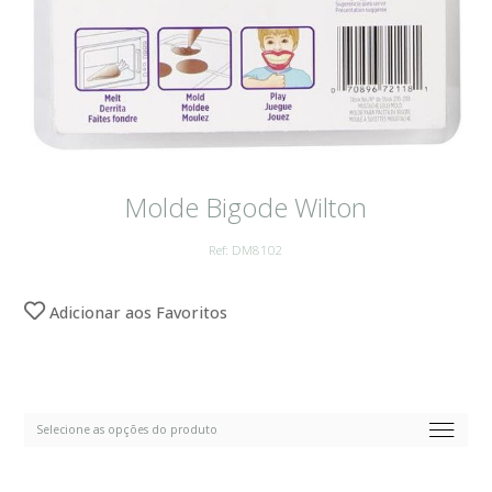
Molde Bigode Wilton
Ref: DM8102
Adicionar aos Favoritos