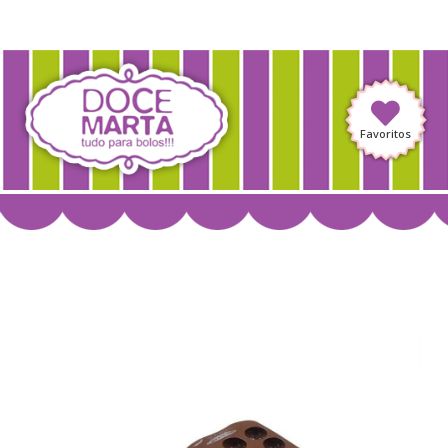
Favoritos