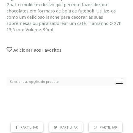
Goal, o molde exclusivo que permite fazer dezoito
chocolates em formato de bola de futebol! Utilize-os
como um delicioso lanche para decorar as suas
sobremesas ou para saborear um café.; Tamanho:Ø 27h
13,5 mm Volume: 90ml
Adicionar aos Favoritos
PARTILHAR
PARTILHAR
PARTILHAR