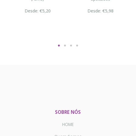
Desde: €5,20
Desde: €5,98
SOBRE NÓS
HOME