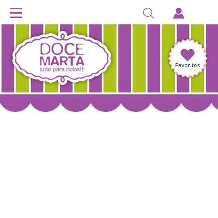
Favoritos