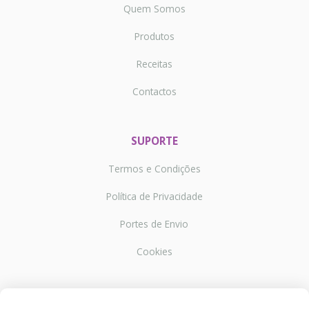
Quem Somos
Produtos
Receitas
Contactos
SUPORTE
Termos e Condições
Política de Privacidade
Portes de Envio
Cookies