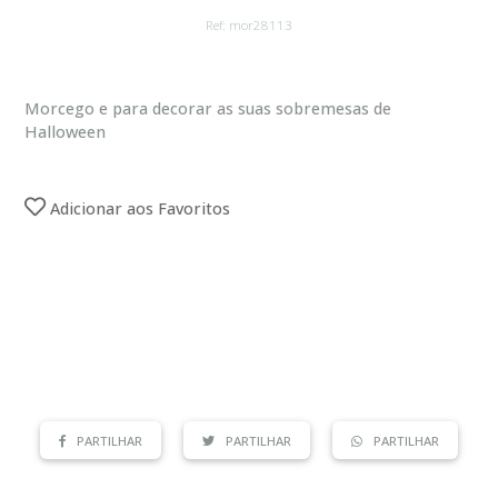
Ref: mor28113
Morcego e para decorar as suas sobremesas de
Halloween
Adicionar aos Favoritos
PARTILHAR
PARTILHAR
PARTILHAR