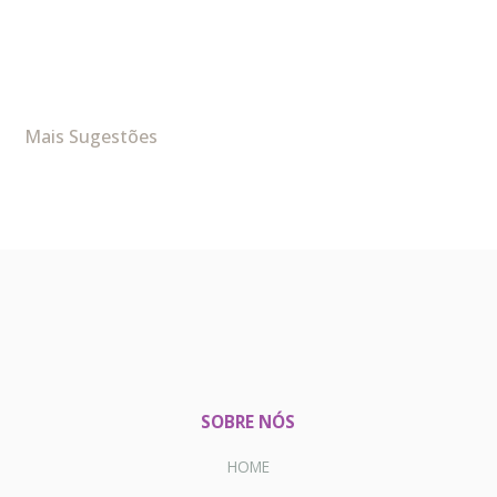
Mais Sugestões
SOBRE NÓS
HOME