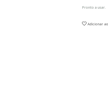
Pronto a usar.
Adicionar ao