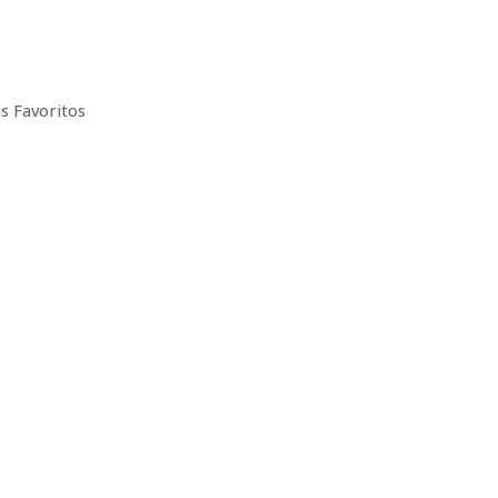
s Favoritos