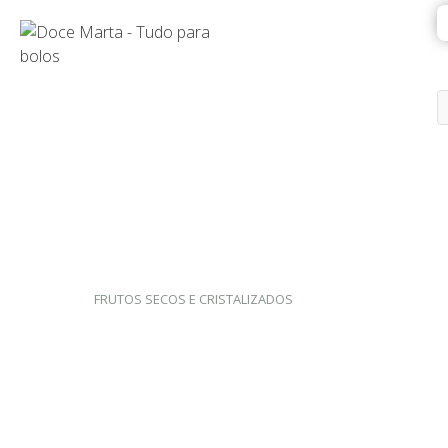
FRUTOS SECOS E CRISTALIZADOS