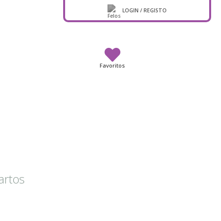
LOGIN / REGISTO
Favoritos
artos