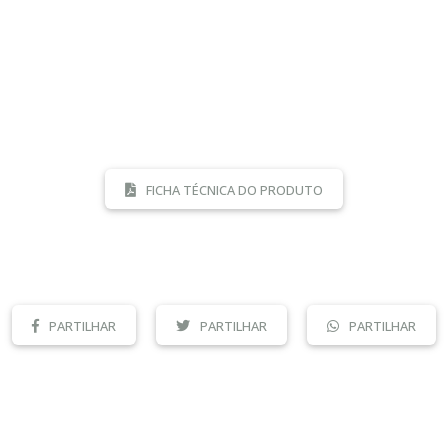
FICHA TÉCNICA DO PRODUTO
PARTILHAR
PARTILHAR
PARTILHAR