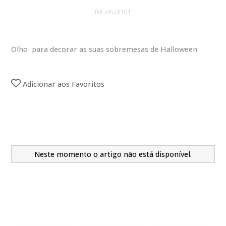
Ref: olh28101
Olho para decorar as suas sobremesas de Halloween
Adicionar aos Favoritos
Neste momento o artigo não está disponível.