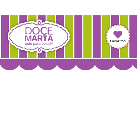
Favoritos