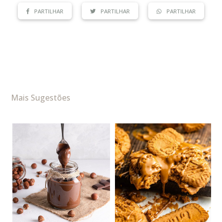
PARTILHAR
PARTILHAR
PARTILHAR
Mais Sugestões