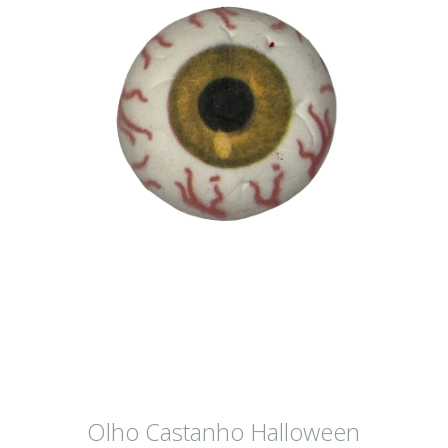
Olho Castanho Halloween