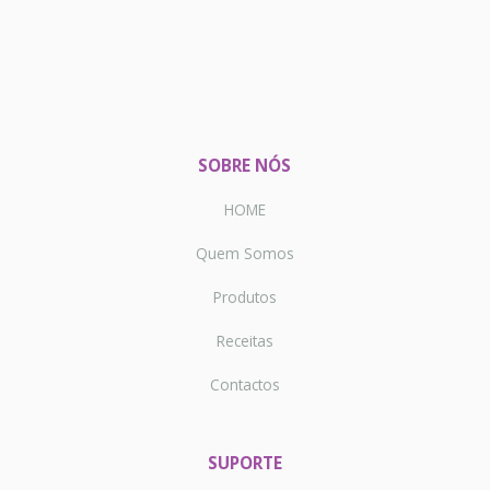
SOBRE NÓS
HOME
Quem Somos
Produtos
Receitas
Contactos
SUPORTE