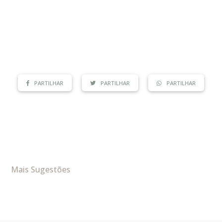
PARTILHAR
PARTILHAR
PARTILHAR
Mais Sugestões