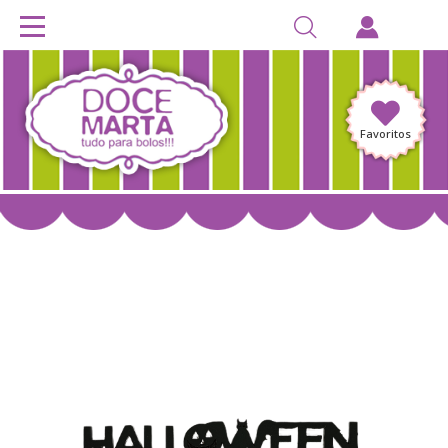
Favoritos