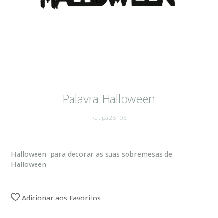
Palavra Halloween
Ref: pal28105
Halloween para decorar as suas sobremesas de
Halloween
Adicionar aos Favoritos