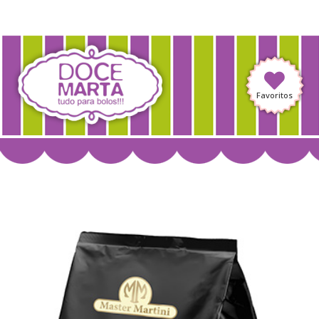
Favoritos