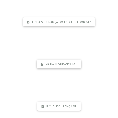
FICHA SEGURANÇA DO ENDURECEDOR 047
FICHA SEGURANÇA MT
FICHA SEGURANÇA ST