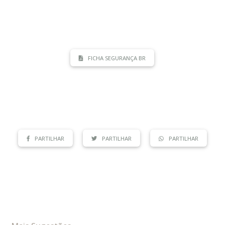
FICHA SEGURANÇA BR
PARTILHAR
PARTILHAR
PARTILHAR