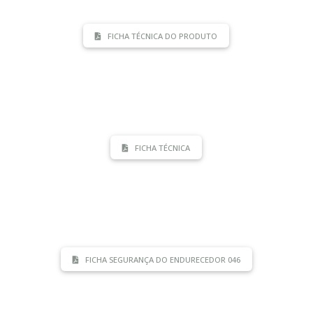
FICHA TÉCNICA DO PRODUTO
FICHA TÉCNICA
FICHA SEGURANÇA DO ENDURECEDOR 046