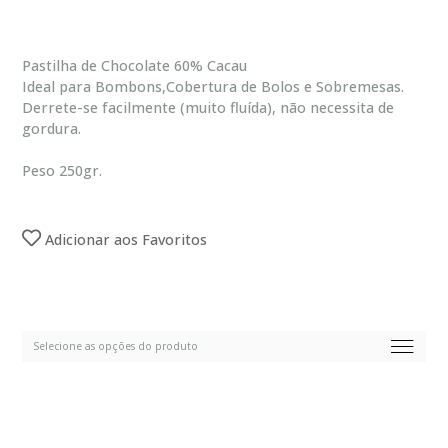
Pastilha de Chocolate 60% Cacau
Ideal para Bombons,Cobertura de Bolos e Sobremesas.
Derrete-se facilmente (muito fluída), não necessita de
gordura.
Peso 250gr.
Adicionar aos Favoritos