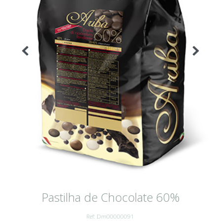
Pastilha de Chocolate 60%
Ref: Dm00000091