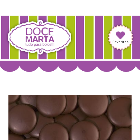
Favoritos