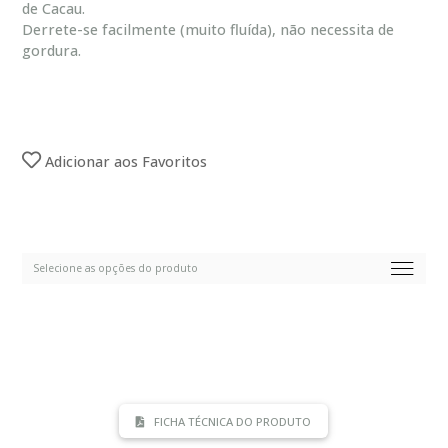
de Cacau.
Derrete-se facilmente (muito fluída), não necessita de
gordura.
Adicionar aos Favoritos
FICHA TÉCNICA DO PRODUTO