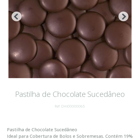
Pastilha de Chocolate Sucedâneo
Ref: Dm00000065
Pastilha de Chocolate Sucedâneo
Ideal para Cobertura de Bolos e Sobremesas. Contém 19%