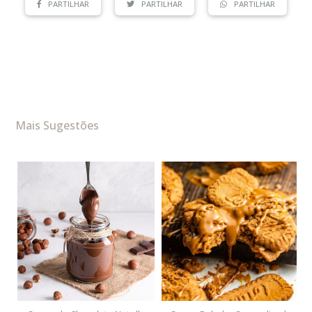
PARTILHAR
PARTILHAR
PARTILHAR
Mais Sugestões