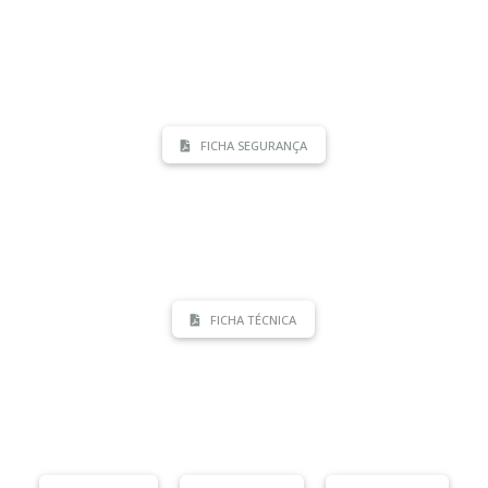
FICHA SEGURANÇA
FICHA TÉCNICA