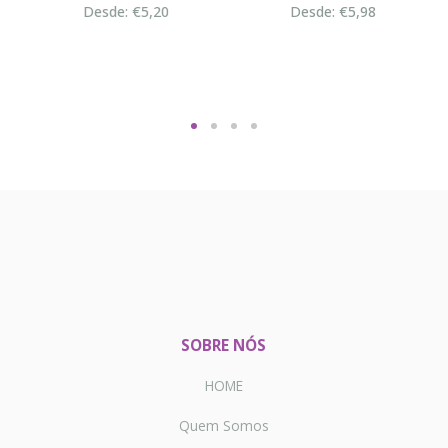
Desde: €5,20
Desde: €5,98
SOBRE NÓS
HOME
Quem Somos