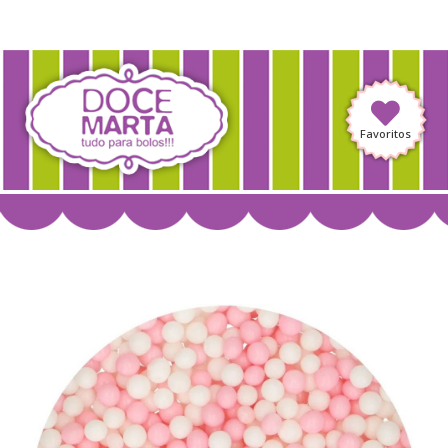
Favoritos