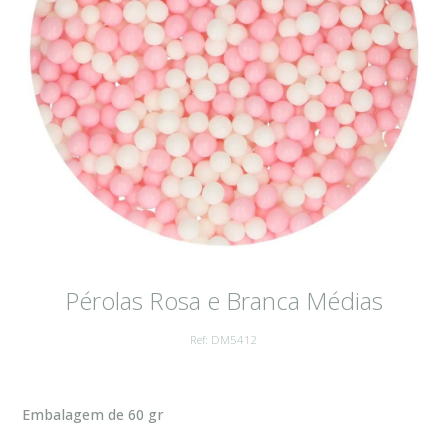
Pérolas Rosa e Branca Médias
Ref: DM5412
Embalagem de 60 gr