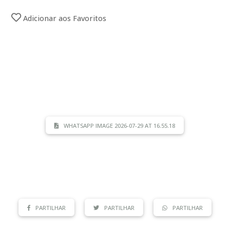
Adicionar aos Favoritos
WHATSAPP IMAGE 2026-07-29 AT 16.55.18
PARTILHAR
PARTILHAR
PARTILHAR