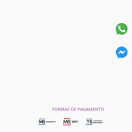
FORMAS DE PAGAMENTO