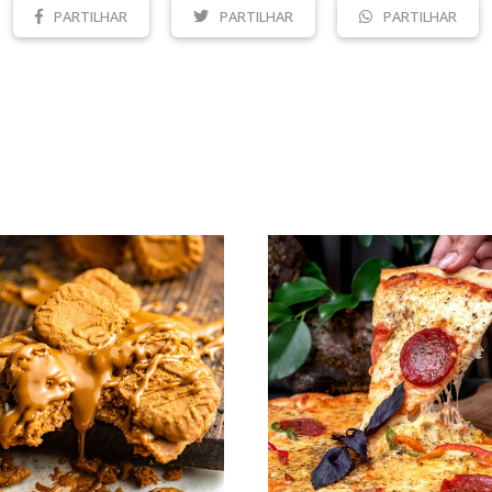
PARTILHAR
PARTILHAR
PARTILHAR