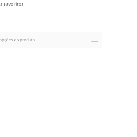
s Favoritos