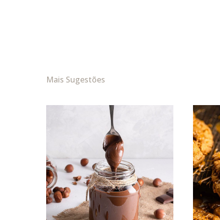
Mais Sugestões