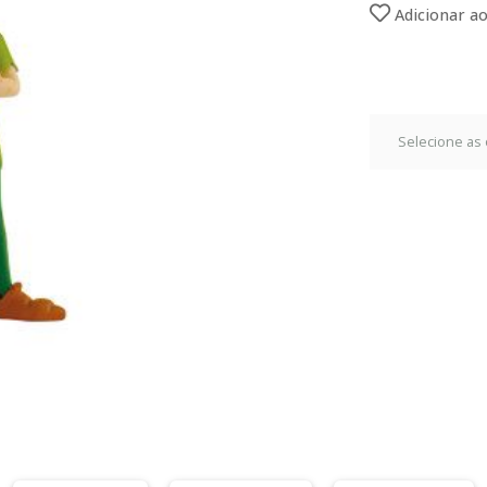
Adicionar ao