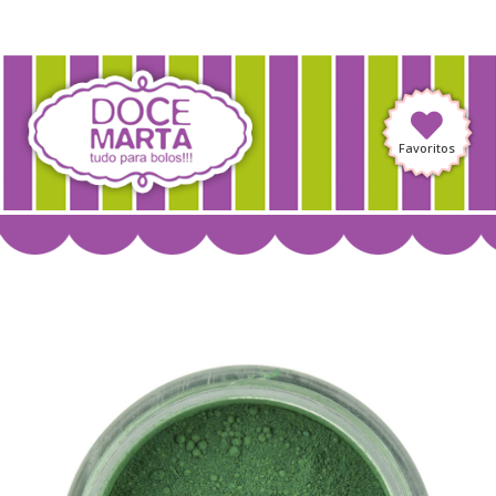
Favoritos