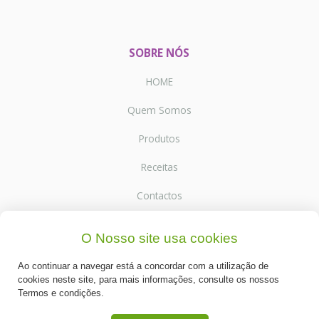
SOBRE NÓS
HOME
Quem Somos
Produtos
Receitas
Contactos
O Nosso site usa cookies
SUPORTE
Ao continuar a navegar está a concordar com a utilização de
Termos e Condições
cookies neste site, para mais informações, consulte os nossos
Termos e condições.
Política de Privacidade