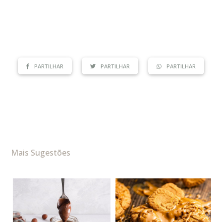
PARTILHAR
PARTILHAR
PARTILHAR
Mais Sugestões