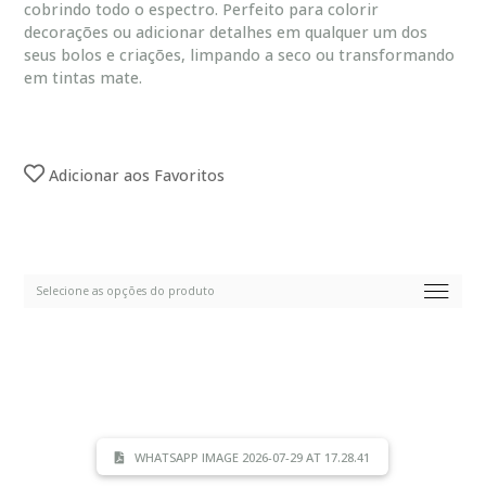
cobrindo todo o espectro. Perfeito para colorir
decorações ou adicionar detalhes em qualquer um dos
seus bolos e criações, limpando a seco ou transformando
em tintas mate.
Adicionar aos Favoritos
WHATSAPP IMAGE 2026-07-29 AT 17.28.41