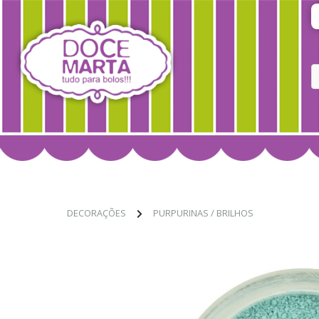
DECORAÇÕES
PURPURINAS / BRILHOS