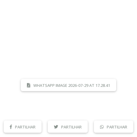
WHATSAPP IMAGE 2026-07-29 AT 17.28.41
PARTILHAR
PARTILHAR
PARTILHAR