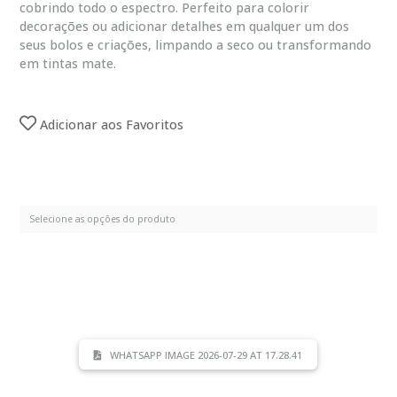
cobrindo todo o espectro. Perfeito para colorir
decorações ou adicionar detalhes em qualquer um dos
seus bolos e criações, limpando a seco ou transformando
em tintas mate.
Adicionar aos Favoritos
WHATSAPP IMAGE 2026-07-29 AT 17.28.41