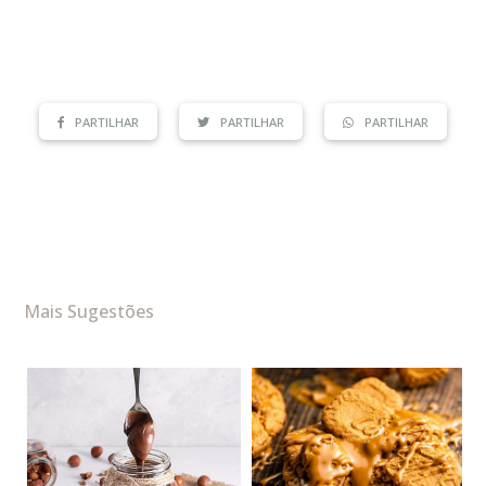
PARTILHAR
PARTILHAR
PARTILHAR
Mais Sugestões