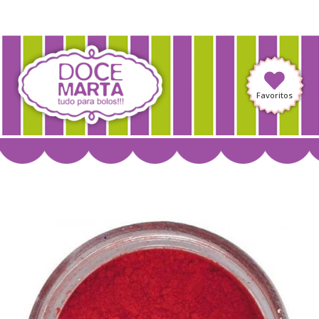
Favoritos