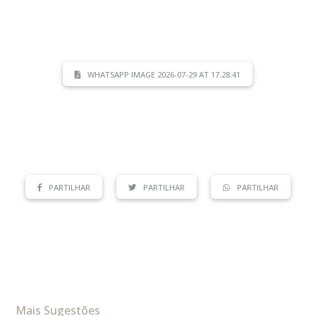
WHATSAPP IMAGE 2026-07-29 AT 17.28.41
PARTILHAR
PARTILHAR
PARTILHAR
Mais Sugestões