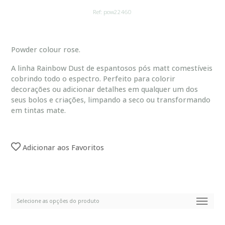
Ref: pow22460
Powder colour rose.
A linha Rainbow Dust de espantosos pós matt comestíveis
cobrindo todo o espectro. Perfeito para colorir
decorações ou adicionar detalhes em qualquer um dos
seus bolos e criações, limpando a seco ou transformando
em tintas mate.
Adicionar aos Favoritos