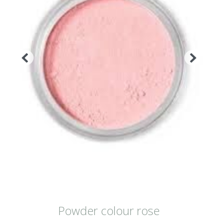
Powder colour rose