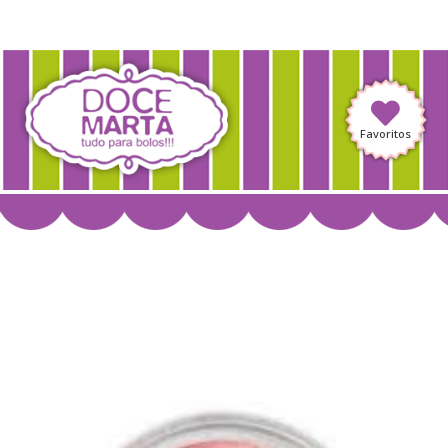
Favoritos