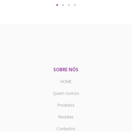
SOBRE NÓS
HOME
Quem Somos
Produtos
Receitas
Contactos