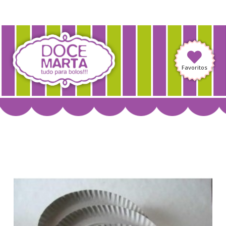
Favoritos