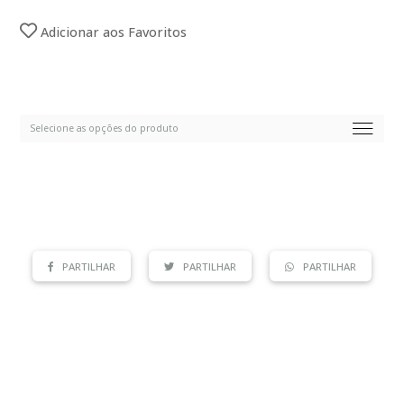
Adicionar aos Favoritos
PARTILHAR
PARTILHAR
PARTILHAR