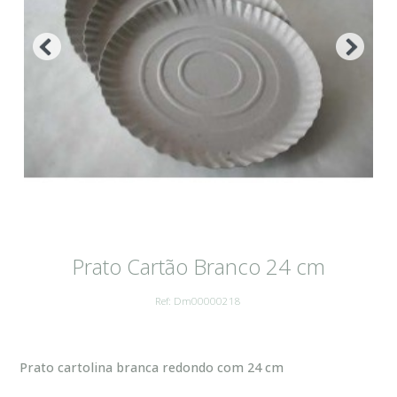
Prato Cartão Branco 24 cm
Ref: Dm00000218
Prato cartolina branca redondo com 24 cm