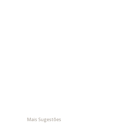
Mais Sugestões