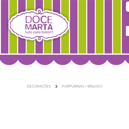
DECORAÇÕES
PURPURINAS / BRILHOS