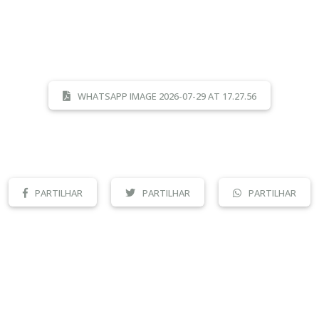
WHATSAPP IMAGE 2026-07-29 AT 17.27.56
PARTILHAR
PARTILHAR
PARTILHAR