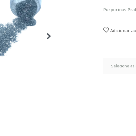
Purpurinas Pra
Adicionar ao