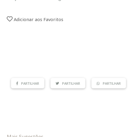
Adicionar aos Favoritos
PARTILHAR
PARTILHAR
PARTILHAR
Mais Sugestões