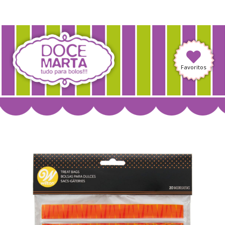
Favoritos