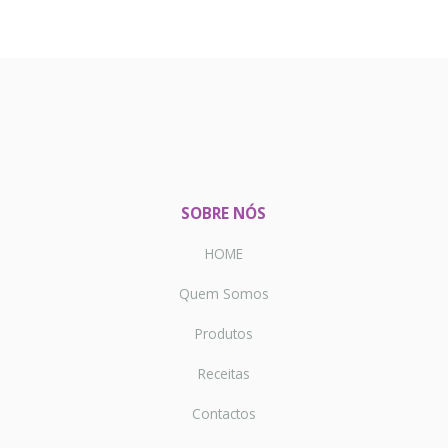
SOBRE NÓS
HOME
Quem Somos
Produtos
Receitas
Contactos