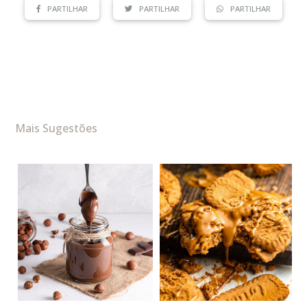
PARTILHAR
PARTILHAR
PARTILHAR
Mais Sugestões