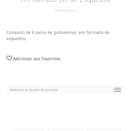
Ref: sac28073
Conjunto de 6 sacos de guloseimas, em formato de
esqueleto.
Adicionar aos Favoritos