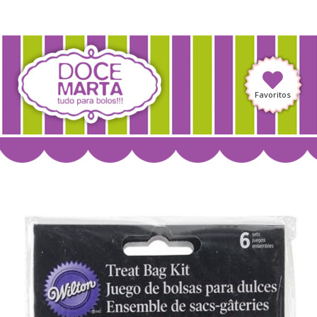
Favoritos