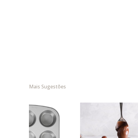
Mais Sugestões