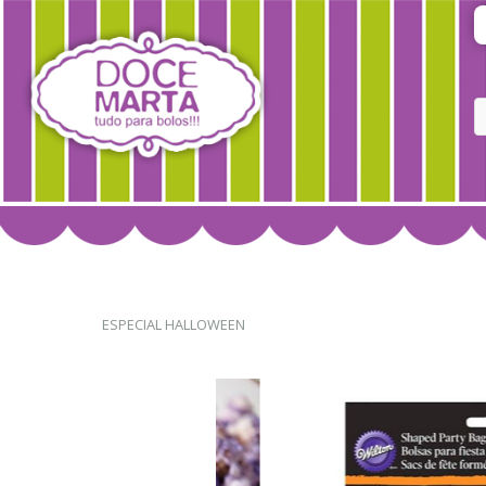
ESPECIAL HALLOWEEN