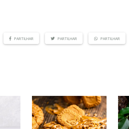
PARTILHAR
PARTILHAR
PARTILHAR