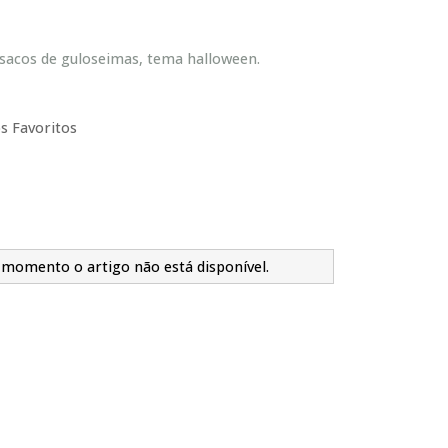
sacos de guloseimas, tema halloween.
s Favoritos
 momento o artigo não está disponível.