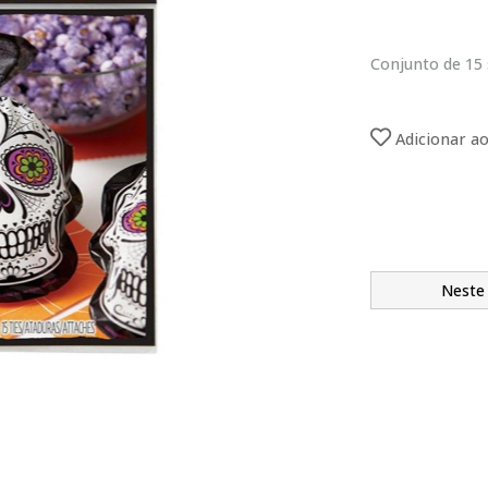
Conjunto de 15 
Adicionar ao
Neste