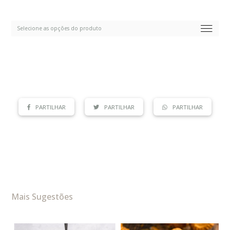
PARTILHAR
PARTILHAR
PARTILHAR
Mais Sugestões