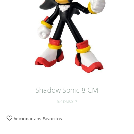
Shadow Sonic 8 CM
Ref: DM6017
Adicionar aos Favoritos