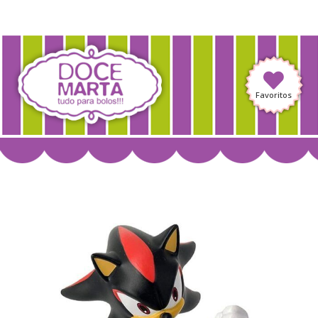
Favoritos