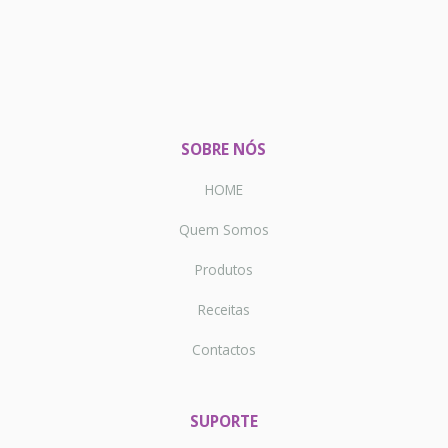
SOBRE NÓS
HOME
Quem Somos
Produtos
Receitas
Contactos
SUPORTE