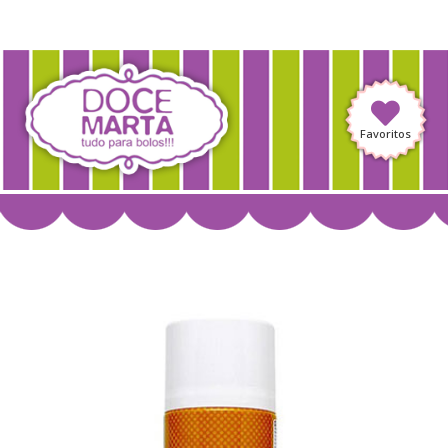
Favoritos