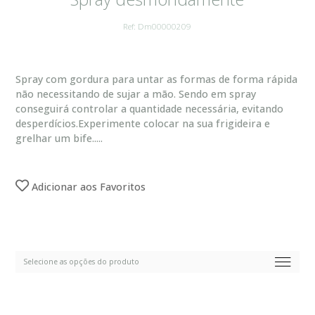
Ref: Dm00000209
Spray com gordura para untar as formas de forma rápida
não necessitando de sujar a mão. Sendo em spray
conseguirá controlar a quantidade necessária, evitando
desperdícios.Experimente colocar na sua frigideira e
grelhar um bife.....
Adicionar aos Favoritos