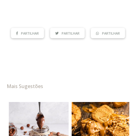
PARTILHAR
PARTILHAR
PARTILHAR
Mais Sugestões