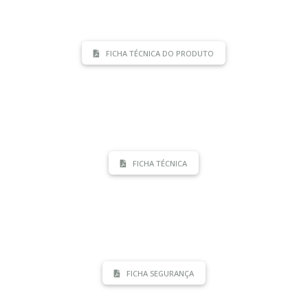
FICHA TÉCNICA DO PRODUTO
FICHA TÉCNICA
FICHA SEGURANÇA