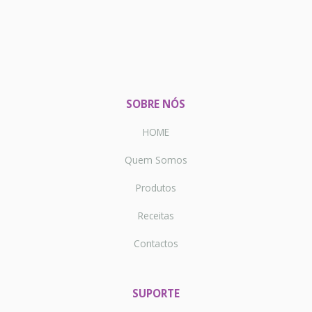
SOBRE NÓS
HOME
Quem Somos
Produtos
Receitas
Contactos
SUPORTE