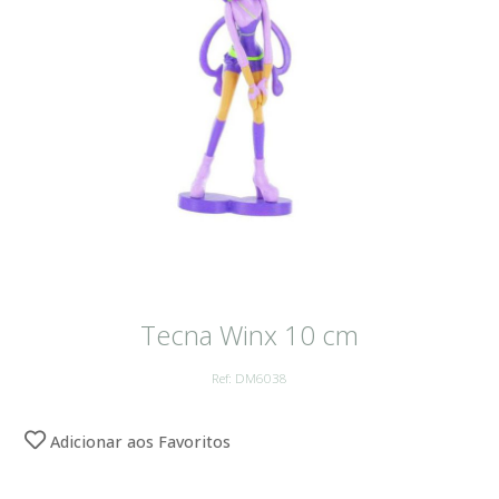
Tecna Winx 10 cm
Ref: DM6038
Adicionar aos Favoritos