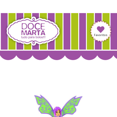
Favoritos