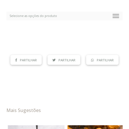
PARTILHAR
PARTILHAR
PARTILHAR
Mais Sugestões