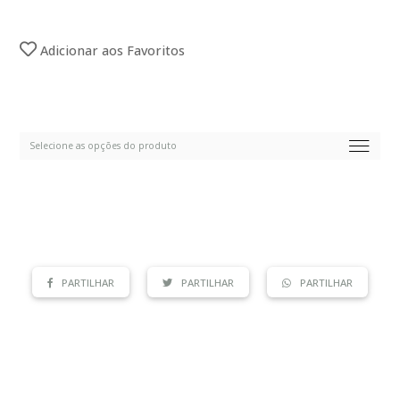
Adicionar aos Favoritos
PARTILHAR
PARTILHAR
PARTILHAR