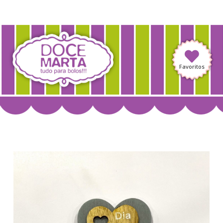
Favoritos