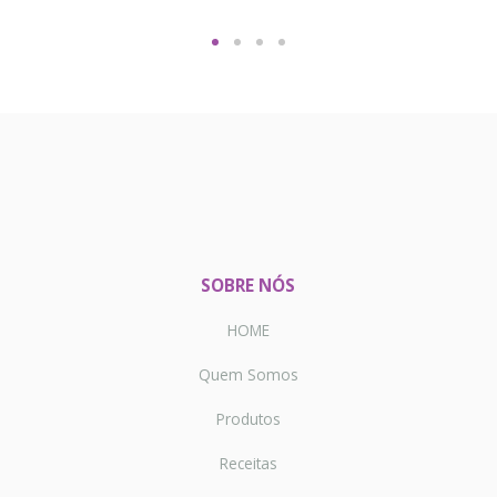
SOBRE NÓS
HOME
Quem Somos
Produtos
Receitas