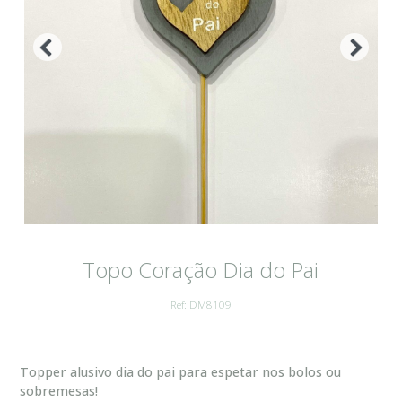
Topo Coração Dia do Pai
Ref: DM8109
Topper alusivo dia do pai para espetar nos bolos ou
sobremesas!