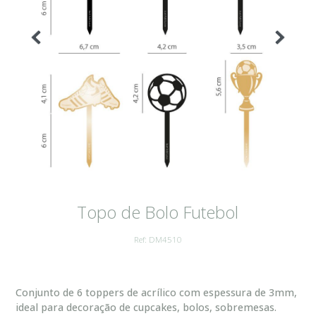
Topo de Bolo Futebol
Ref: DM4510
Conjunto de 6 toppers de acrílico com espessura de 3mm,
ideal para decoração de cupcakes, bolos, sobremesas.