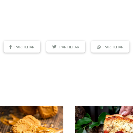
PARTILHAR
PARTILHAR
PARTILHAR