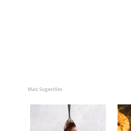
Mais Sugestões