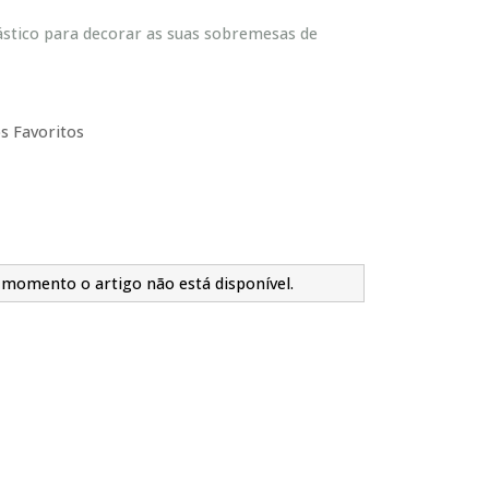
stico para decorar as suas sobremesas de
s Favoritos
 momento o artigo não está disponível.