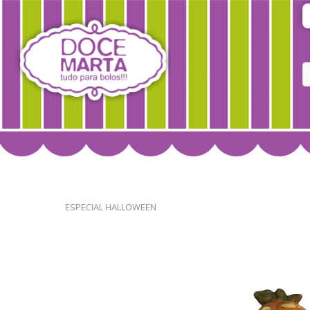
ESPECIAL HALLOWEEN