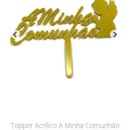
Topper Acrílico A Minha Comunhão