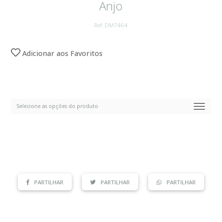
Anjo
Ref: DM7464
Adicionar aos Favoritos
PARTILHAR
PARTILHAR
PARTILHAR