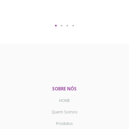
SOBRE NÓS
HOME
Quem Somos
Produtos