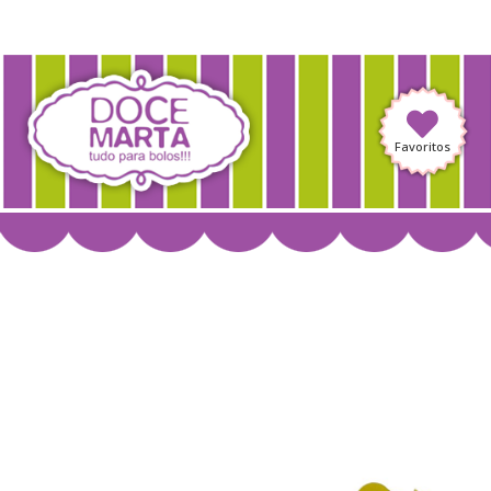
Favoritos