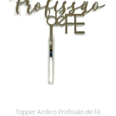
Topper Acrílico Profissão de Fé