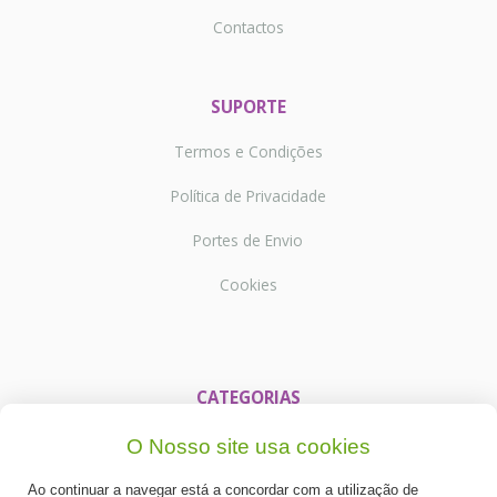
Contactos
SUPORTE
Termos e Condições
Política de Privacidade
Portes de Envio
Cookies
CATEGORIAS
ESPECIAL PÁSCOA
O Nosso site usa cookies
NOVIDADE
Ao continuar a navegar está a concordar com a utilização de