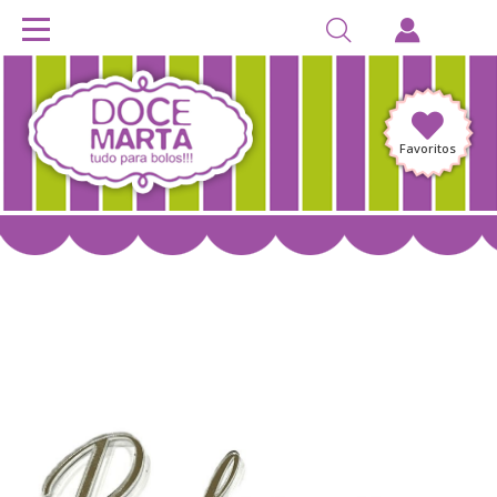
Favoritos