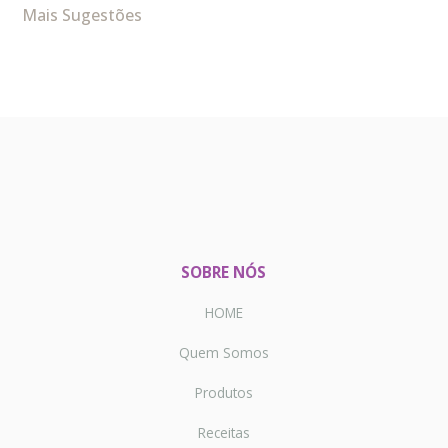
Mais Sugestões
SOBRE NÓS
HOME
Quem Somos
Produtos
Receitas