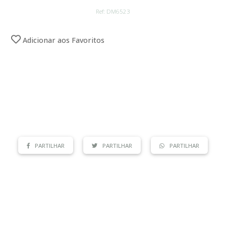
Ref: DM6523
Adicionar aos Favoritos
PARTILHAR
PARTILHAR
PARTILHAR