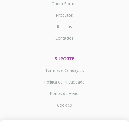
Quem Somos
Produtos
Receitas
Contactos
SUPORTE
Termos e Condições
Política de Privacidade
Portes de Envio
Cookies