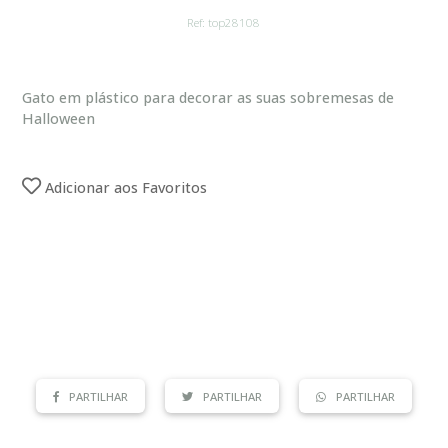
Ref: top28108
Gato em plástico para decorar as suas sobremesas de
Halloween
Adicionar aos Favoritos
PARTILHAR
PARTILHAR
PARTILHAR