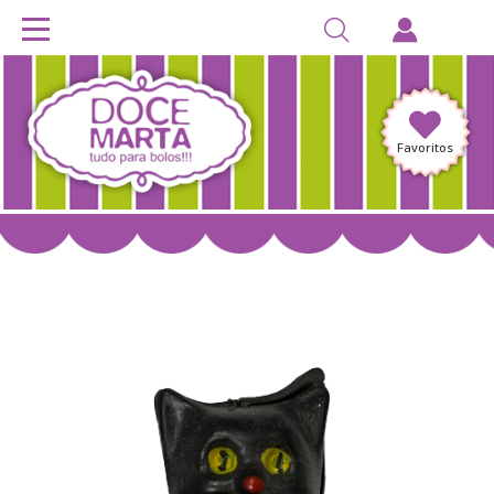
Favoritos