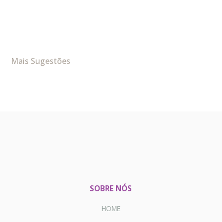
Mais Sugestões
SOBRE NÓS
HOME